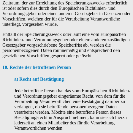
Zeitraum, der zur Erreichung des Speicherungszwecks erforderlich
ist oder sofern dies durch den Europäischen Richtlinien- und
Verordnungsgeber oder einen anderen Gesetzgeber in Gesetzen oder
Vorschriften, welchen der für die Verarbeitung Verantwortliche
unterliegt, vorgesehen wurde.
Entfällt der Speicherungszweck oder läuft eine vom Europäischen
Richtlinien- und Verordnungsgeber oder einem anderen zuständigen
Gesetzgeber vorgeschriebene Speicherfrist ab, werden die
personenbezogenen Daten routinemäßig und entsprechend den
gesetzlichen Vorschriften gesperrt oder gelöscht.
10. Rechte der betroffenen Person
a) Recht auf Bestätigung
Jede betroffene Person hat das vom Europäischen Richtlinien-
und Verordnungsgeber eingeräumte Recht, von dem für die
Verarbeitung Verantwortlichen eine Bestätigung darüber zu
verlangen, ob sie betreffende personenbezogene Daten
verarbeitet werden. Möchte eine betroffene Person dieses
Bestätigungsrecht in Anspruch nehmen, kann sie sich hierzu
jederzeit an einen Mitarbeiter des für die Verarbeitung
Verantwortlichen wenden.