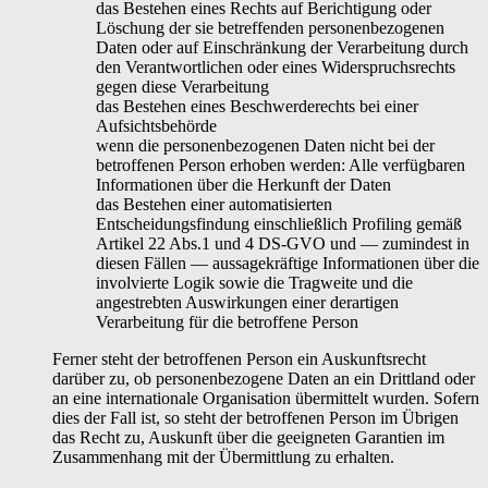
das Bestehen eines Rechts auf Berichtigung oder
Löschung der sie betreffenden personenbezogenen
Daten oder auf Einschränkung der Verarbeitung durch
den Verantwortlichen oder eines Widerspruchsrechts
gegen diese Verarbeitung
das Bestehen eines Beschwerderechts bei einer
Aufsichtsbehörde
wenn die personenbezogenen Daten nicht bei der
betroffenen Person erhoben werden: Alle verfügbaren
Informationen über die Herkunft der Daten
das Bestehen einer automatisierten
Entscheidungsfindung einschließlich Profiling gemäß
Artikel 22 Abs.1 und 4 DS-GVO und — zumindest in
diesen Fällen — aussagekräftige Informationen über die
involvierte Logik sowie die Tragweite und die
angestrebten Auswirkungen einer derartigen
Verarbeitung für die betroffene Person
Ferner steht der betroffenen Person ein Auskunftsrecht
darüber zu, ob personenbezogene Daten an ein Drittland oder
an eine internationale Organisation übermittelt wurden. Sofern
dies der Fall ist, so steht der betroffenen Person im Übrigen
das Recht zu, Auskunft über die geeigneten Garantien im
Zusammenhang mit der Übermittlung zu erhalten.