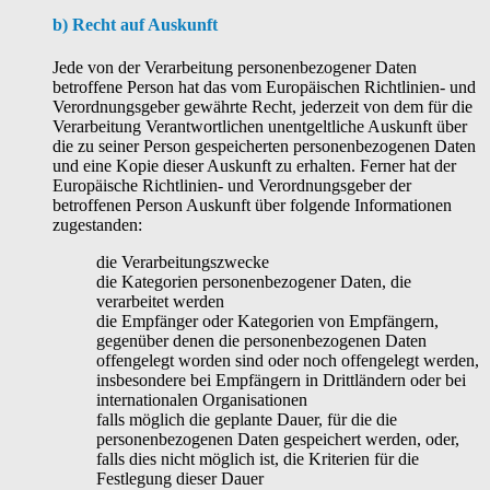
b) Recht auf Auskunft
Jede von der Verarbeitung personenbezogener Daten
betroffene Person hat das vom Europäischen Richtlinien- und
Verordnungsgeber gewährte Recht, jederzeit von dem für die
Verarbeitung Verantwortlichen unentgeltliche Auskunft über
die zu seiner Person gespeicherten personenbezogenen Daten
und eine Kopie dieser Auskunft zu erhalten. Ferner hat der
Europäische Richtlinien- und Verordnungsgeber der
betroffenen Person Auskunft über folgende Informationen
zugestanden:
die Verarbeitungszwecke
die Kategorien personenbezogener Daten, die
verarbeitet werden
die Empfänger oder Kategorien von Empfängern,
gegenüber denen die personenbezogenen Daten
offengelegt worden sind oder noch offengelegt werden,
insbesondere bei Empfängern in Drittländern oder bei
internationalen Organisationen
falls möglich die geplante Dauer, für die die
personenbezogenen Daten gespeichert werden, oder,
falls dies nicht möglich ist, die Kriterien für die
Festlegung dieser Dauer