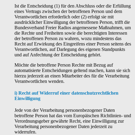
Ist die Entscheidung (1) für den Abschluss oder die Erfüllung
eines Vertrags zwischen der betroffenen Person und dem
Verantwortlichen erforderlich oder (2) erfolgt sie mit
ausdrücklicher Einwilligung der betroffenen Person, trifft die
Bundesverband Freier Radios angemessene Maßnahmen, um
die Rechte und Freiheiten sowie die berechtigten Interessen
der betroffenen Person zu wahren, wozu mindestens das
Recht auf Erwirkung des Eingreifens einer Person seitens des
Verantwortlichen, auf Darlegung des eigenen Standpunkts
und auf Anfechtung der Entscheidung gehört.
Möchte die betroffene Person Rechte mit Bezug auf
automatisierte Entscheidungen geltend machen, kann sie sich
hierzu jederzeit an einen Mitarbeiter des für die Verarbeitung
Verantwortlichen wenden.
i) Recht auf Widerruf einer datenschutzrechtlichen
Einwilligung
Jede von der Verarbeitung personenbezogener Daten
betroffene Person hat das vom Europäischen Richtlinien- und
Verordnungsgeber gewährte Recht, eine Einwilligung zur
Verarbeitung personenbezogener Daten jederzeit zu
widerrufen.