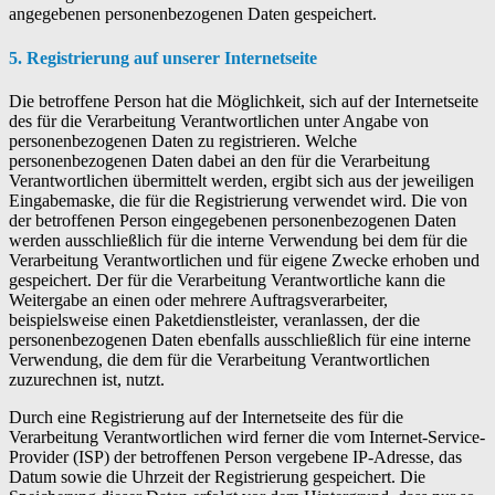
angegebenen personenbezogenen Daten gespeichert.
5. Registrierung auf unserer Internetseite
Die betroffene Person hat die Möglichkeit, sich auf der Internetseite
des für die Verarbeitung Verantwortlichen unter Angabe von
personenbezogenen Daten zu registrieren. Welche
personenbezogenen Daten dabei an den für die Verarbeitung
Verantwortlichen übermittelt werden, ergibt sich aus der jeweiligen
Eingabemaske, die für die Registrierung verwendet wird. Die von
der betroffenen Person eingegebenen personenbezogenen Daten
werden ausschließlich für die interne Verwendung bei dem für die
Verarbeitung Verantwortlichen und für eigene Zwecke erhoben und
gespeichert. Der für die Verarbeitung Verantwortliche kann die
Weitergabe an einen oder mehrere Auftragsverarbeiter,
beispielsweise einen Paketdienstleister, veranlassen, der die
personenbezogenen Daten ebenfalls ausschließlich für eine interne
Verwendung, die dem für die Verarbeitung Verantwortlichen
zuzurechnen ist, nutzt.
Durch eine Registrierung auf der Internetseite des für die
Verarbeitung Verantwortlichen wird ferner die vom Internet-Service-
Provider (ISP) der betroffenen Person vergebene IP-Adresse, das
Datum sowie die Uhrzeit der Registrierung gespeichert. Die