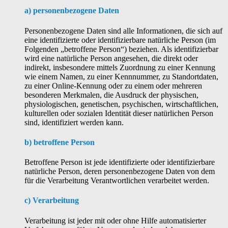
a) personenbezogene Daten
Personenbezogene Daten sind alle Informationen, die sich auf
eine identifizierte oder identifizierbare natürliche Person (im
Folgenden „betroffene Person“) beziehen. Als identifizierbar
wird eine natürliche Person angesehen, die direkt oder
indirekt, insbesondere mittels Zuordnung zu einer Kennung
wie einem Namen, zu einer Kennnummer, zu Standortdaten,
zu einer Online-Kennung oder zu einem oder mehreren
besonderen Merkmalen, die Ausdruck der physischen,
physiologischen, genetischen, psychischen, wirtschaftlichen,
kulturellen oder sozialen Identität dieser natürlichen Person
sind, identifiziert werden kann.
b) betroffene Person
Betroffene Person ist jede identifizierte oder identifizierbare
natürliche Person, deren personenbezogene Daten von dem
für die Verarbeitung Verantwortlichen verarbeitet werden.
c) Verarbeitung
Verarbeitung ist jeder mit oder ohne Hilfe automatisierter