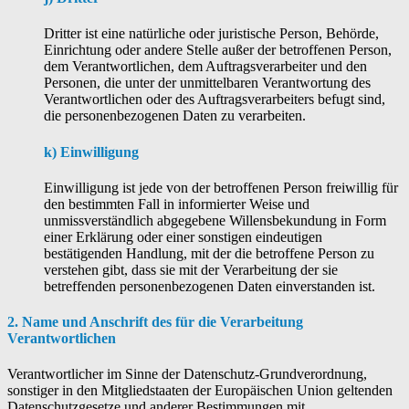
Dritter ist eine natürliche oder juristische Person, Behörde,
Einrichtung oder andere Stelle außer der betroffenen Person,
dem Verantwortlichen, dem Auftragsverarbeiter und den
Personen, die unter der unmittelbaren Verantwortung des
Verantwortlichen oder des Auftragsverarbeiters befugt sind,
die personenbezogenen Daten zu verarbeiten.
k) Einwilligung
Einwilligung ist jede von der betroffenen Person freiwillig für
den bestimmten Fall in informierter Weise und
unmissverständlich abgegebene Willensbekundung in Form
einer Erklärung oder einer sonstigen eindeutigen
bestätigenden Handlung, mit der die betroffene Person zu
verstehen gibt, dass sie mit der Verarbeitung der sie
betreffenden personenbezogenen Daten einverstanden ist.
2. Name und Anschrift des für die Verarbeitung
Verantwortlichen
Verantwortlicher im Sinne der Datenschutz-Grundverordnung,
sonstiger in den Mitgliedstaaten der Europäischen Union geltenden
Datenschutzgesetze und anderer Bestimmungen mit