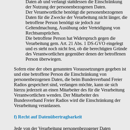
Daten ab und verlangt stattdessen die Einschränkung
der Nutzung der personenbezogenen Daten.
Der Verantwortliche benötigt die personenbezogenen
Daten für die Zwecke der Verarbeitung nicht länger, die
betroffene Person benötigt sie jedoch zur
Geltendmachung, Ausübung oder Verteidigung von
Rechtsansprüchen.
Die betroffene Person hat Widerspruch gegen die
Verarbeitung gem. Art. 21 Abs. 1 DS-GVO eingelegt
und es steht noch nicht fest, ob die berechtigten Gründe
des Verantwortlichen gegenüber denen der betroffenen
Person überwiegen.
Sofern eine der oben genannten Voraussetzungen gegeben ist
und eine betroffene Person die Einschränkung von
personenbezogenen Daten, die beim Bundesverband Freier
Radios gespeichert sind, verlangen möchte, kann sie sich
hierzu jederzeit an einen Mitarbeiter des für die Verarbeitung
Verantwortlichen wenden. Der Mitarbeiter des
Bundesverband Freier Radios wird die Einschränkung der
Verarbeitung veranlassen.
f) Recht auf Datenübertragbarkeit
Jede von der Verarbeitung personenbezogener Daten