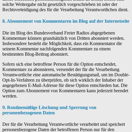
solche Weitergabe nicht gesetzlich vorgeschrieben ist oder der
Rechtsverteidigung des für die Verarbeitung Verantwortlichen dient.
8. Abonnement von Kommentaren im Blog auf der Internetseite
Die im Blog des Bundesverband Freier Radios abgegebenen
Kommentare können grundsätzlich von Dritten abonniert werden.
Insbesondere besteht die Möglichkeit, dass ein Kommentator die
seinem Kommentar nachfolgenden Kommentare zu einem
bestimmten Blog-Beitrag abonniert.
Sofern sich eine betroffene Person für die Option entscheidet,
Kommentare zu abonnieren, versendet der für die Verarbeitung
Verantwortliche eine automatische Bestätigungsmail, um im Double-
Opt-In-Verfahren zu überprüfen, ob sich wirklich der Inhaber der
angegebenen E-Mail-Adresse für diese Option entschieden hat. Die
Option zum Abonnement von Kommentaren kann jederzeit beendet
werden.
9. Routinemäßige Löschung und Sperrung von
personenbezogenen Daten
Der für die Verarbeitung Verantwortliche verarbeitet und speichert
personenbezogene Daten der betroffenen Person nur für den