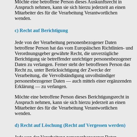
Möchte eine betroffene Person dieses Auskunftsrecht in
Anspruch nehmen, kann sie sich hierzu jederzeit an einen
Mitarbeiter des für die Verarbeitung Verantwortlichen
wenden.
c) Recht auf Berichtigung
Jede von der Verarbeitung personenbezogener Daten
betroffene Person hat das vom Europäischen Richtlinien- und
Verordnungsgeber gewährte Recht, die unverzügliche
Berichtigung sie betreffender unrichtiger personenbezogener
Daten zu verlangen. Ferner steht der betroffenen Person das
Recht zu, unter Berücksichtigung der Zwecke der
Verarbeitung, die Vervollständigung unvollständiger
personenbezogener Daten — auch mittels einer ergänzenden
Erklärung — zu verlangen.
Möchte eine betroffene Person dieses Berichtigungsrecht in
Anspruch nehmen, kann sie sich hierzu jederzeit an einen
Mitarbeiter des für die Verarbeitung Verantwortlichen
wenden.
d) Recht auf Löschung (Recht auf Vergessen werden)