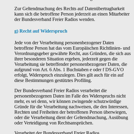
Zur Geltendmachung des Rechts auf Datenübertragbarkeit
kann sich die betroffene Person jederzeit an einen Mitarbeiter
der Bundesverband Freier Radios wenden.
g) Recht auf Widerspruch
Jede von der Verarbeitung personenbezogener Daten
betroffene Person hat das vom Europäischen Richtlinien- und
Verordnungsgeber gewährte Recht, aus Gründen, die sich aus
ihrer besonderen Situation ergeben, jederzeit gegen die
Verarbeitung sie betreffender personenbezogener Daten, die
aufgrund von Art. 6 Abs. 1 Buchstaben e oder f DS-GVO
erfolgt, Widerspruch einzulegen. Dies gilt auch für ein auf
diese Bestimmungen gestütztes Profiling.
Der Bundesverband Freier Radios verarbeitet die
personenbezogenen Daten im Falle des Widerspruchs nicht
mehr, es sei denn, wir können zwingende schutzwürdige
Gründe für die Verarbeitung nachweisen, die den Interessen,
Rechten und Freiheiten der betroffenen Person überwiegen,
oder die Verarbeitung dient der Geltendmachung, Ausübung
oder Verteidigung von Rechtsansprüchen.
Verarbeitet der Bundesverband Freier Radios