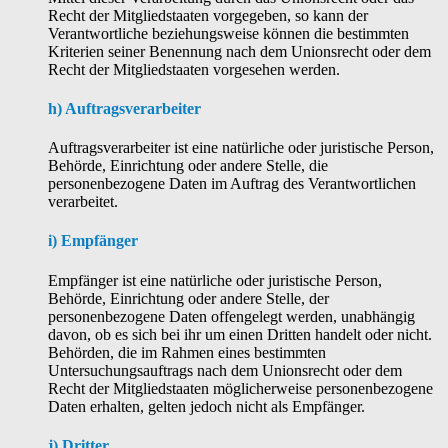
Recht der Mitgliedstaaten vorgegeben, so kann der
Verantwortliche beziehungsweise können die bestimmten
Kriterien seiner Benennung nach dem Unionsrecht oder dem
Recht der Mitgliedstaaten vorgesehen werden.
h) Auftragsverarbeiter
Auftragsverarbeiter ist eine natürliche oder juristische Person,
Behörde, Einrichtung oder andere Stelle, die
personenbezogene Daten im Auftrag des Verantwortlichen
verarbeitet.
i) Empfänger
Empfänger ist eine natürliche oder juristische Person,
Behörde, Einrichtung oder andere Stelle, der
personenbezogene Daten offengelegt werden, unabhängig
davon, ob es sich bei ihr um einen Dritten handelt oder nicht.
Behörden, die im Rahmen eines bestimmten
Untersuchungsauftrags nach dem Unionsrecht oder dem
Recht der Mitgliedstaaten möglicherweise personenbezogene
Daten erhalten, gelten jedoch nicht als Empfänger.
j) Dritter