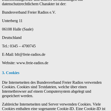
datenschutzrechtlichem Charakter ist der:
Bundesverband Freier Radios e.V.
Unterberg 11
06108 Halle (Saale)
Deutschland
Tel.: 0345 – 4700745
E-Mail: bfr@freie-radios.de
Website: www.freie-radios.de
3. Cookies
Die Internetseiten des Bundesverband Freier Radios verwenden
Cookies. Cookies sind Textdateien, welche über einen
Internetbrowser auf einem Computersystem abgelegt und
gespeichert werden.
Zahlreiche Internetseiten und Server verwenden Cookies. Viele
Cookies enthalten eine sogenannte Cookie-ID. Eine Cookie-ID ist