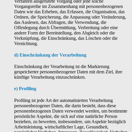
Verfahren ausgeführte Vorgang oder jede solche
Vorgangsreihe im Zusammenhang mit personenbezogenen
Daten wie das Erheben, das Erfassen, die Organisation, das
Ordnen, die Speicherung, die Anpassung oder Veränderung,
das Auslesen, das Abfragen, die Verwendung, die
Offenlegung durch Übermittlung, Verbreitung oder eine
andere Form der Bereitstellung, den Abgleich oder die
Verknüpfung, die Einschränkung, das Löschen oder die
Vernichtung.
d) Einschränkung der Verarbeitung
Einschränkung der Verarbeitung ist die Markierung
gespeicherter personenbezogener Daten mit dem Ziel, ihre
künftige Verarbeitung einzuschränken.
e) Profiling
Profiling ist jede Art der automatisierten Verarbeitung
personenbezogener Daten, die darin besteht, dass diese
personenbezogenen Daten verwendet werden, um bestimmte
persönliche Aspekte, die sich auf eine natürliche Person
beziehen, zu bewerten, insbesondere, um Aspekte bezüglich
Arbeitsleistung, wirtschaftlicher Lage, Gesundheit,