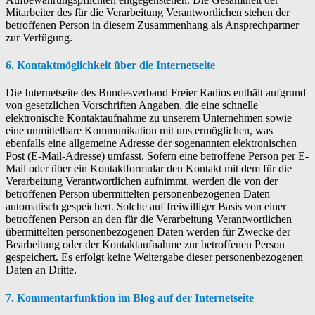
Mitarbeiter des für die Verarbeitung Verantwortlichen stehen der
betroffenen Person in diesem Zusammenhang als Ansprechpartner
zur Verfügung.
6. Kontaktmöglichkeit über die Internetseite
Die Internetseite des Bundesverband Freier Radios enthält aufgrund
von gesetzlichen Vorschriften Angaben, die eine schnelle
elektronische Kontaktaufnahme zu unserem Unternehmen sowie
eine unmittelbare Kommunikation mit uns ermöglichen, was
ebenfalls eine allgemeine Adresse der sogenannten elektronischen
Post (E-Mail-Adresse) umfasst. Sofern eine betroffene Person per E-
Mail oder über ein Kontaktformular den Kontakt mit dem für die
Verarbeitung Verantwortlichen aufnimmt, werden die von der
betroffenen Person übermittelten personenbezogenen Daten
automatisch gespeichert. Solche auf freiwilliger Basis von einer
betroffenen Person an den für die Verarbeitung Verantwortlichen
übermittelten personenbezogenen Daten werden für Zwecke der
Bearbeitung oder der Kontaktaufnahme zur betroffenen Person
gespeichert. Es erfolgt keine Weitergabe dieser personenbezogenen
Daten an Dritte.
7. Kommentarfunktion im Blog auf der Internetseite