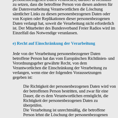
zu setzen, dass die betroffene Person von diesen anderen für
die Datenverarbeitung Verantwortlichen die Löschung
sämtlicher Links zu diesen personenbezogenen Daten oder
von Kopien oder Replikationen dieser personenbezogenen
Daten verlangt hat, soweit die Verarbeitung nicht erforderlich
ist. Der Mitarbeiter des Bundesverband Freier Radios wird im
Einzelfall das Notwendige veranlassen.
e) Recht auf Einschränkung der Verarbeitung
Jede von der Verarbeitung personenbezogener Daten
betroffene Person hat das vom Europäischen Richtlinien- und
Verordnungsgeber gewährte Recht, von dem
Verantwortlichen die Einschränkung der Verarbeitung zu
verlangen, wenn eine der folgenden Voraussetzungen
gegeben ist:
Die Richtigkeit der personenbezogenen Daten wird von
der betroffenen Person bestritten, und zwar für eine
Dauer, die es dem Verantwortlichen ermöglicht, die
Richtigkeit der personenbezogenen Daten zu
überprüfen.
Die Verarbeitung ist unrechtmäßig, die betroffene
Person lehnt die Löschung der personenbezogenen