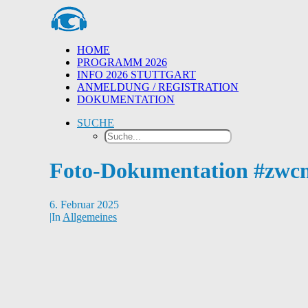
HOME
PROGRAMM 2026
INFO 2026 STUTTGART
ANMELDUNG / REGISTRATION
DOKUMENTATION
SUCHE
Foto-Dokumentation #zwc
6. Februar 2025
|
In
Allgemeines