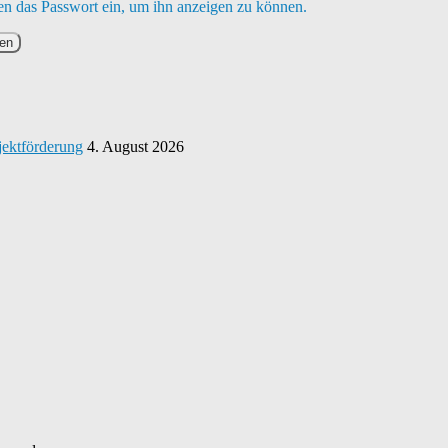
nten das Passwort ein, um ihn anzeigen zu können.
jektförderung
4. August 2026