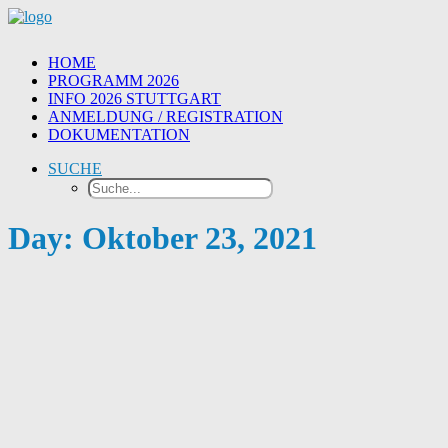
HOME
PROGRAMM 2026
INFO 2026 STUTTGART
ANMELDUNG / REGISTRATION
DOKUMENTATION
SUCHE
Day: Oktober 23, 2021