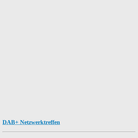
DAB+ Netzwerktreffen