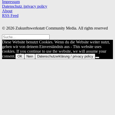
Impressum
Datenschutz /privacy policy
About
RSS Feed
© 2026 Zukunftswerkstatt Community Media. All rights reserved
Diese Website benutzt Cookies. Wenn du die Website weiter nutzt,
gehen wir von deinem Einverständnis aus - This website uses
cookies. If you continue to use the website, we will assume your
consent.
OK
Nein
Datenschutzerklärung / privacy policy