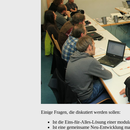
Einige Fragen, die diskutiert werden sollen:
Ist die Eins-für-Alles-Lösung einer modu
Ist eine gemeinsame Neu-Entwicklung mach