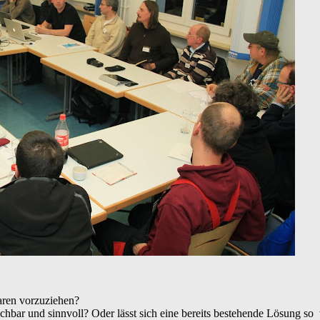
laren vorzuziehen?
bar und sinnvoll? Oder lässt sich eine bereits bestehende Lösung so 