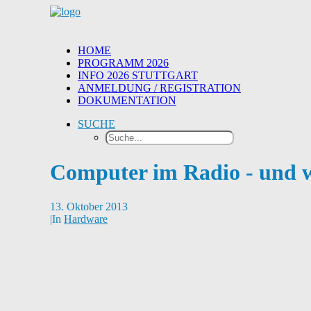
HOME
PROGRAMM 2026
INFO 2026 STUTTGART
ANMELDUNG / REGISTRATION
DOKUMENTATION
SUCHE
Computer im Radio - und w
13. Oktober 2013
|
In
Hardware