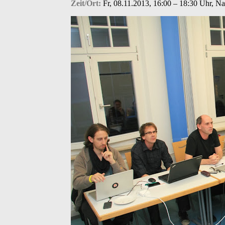
Zeit/Ort:
Fr, 08.11.2013, 16:00 – 18:30 Uhr, N