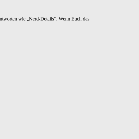
eantworten wie „Nerd-Details“. Wenn Euch das