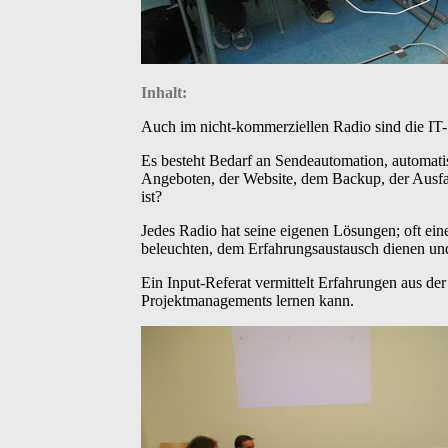
Inhalt:
Auch im nicht-kommerziellen Radio sind die IT-
Es besteht Bedarf an Sendeautomation, automat
Angeboten, der Website, dem Backup, der Ausfal
ist?
Jedes Radio hat seine eigenen Lösungen; oft e
beleuchten, dem Erfahrungsaustausch dienen und 
Ein Input-Referat vermittelt Erfahrungen aus d
Projektmanagements lernen kann.