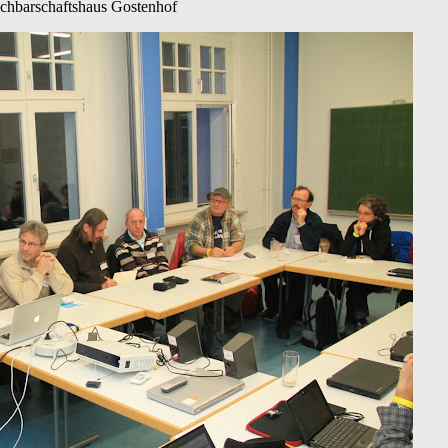
achbarschaftshaus Gostenhof