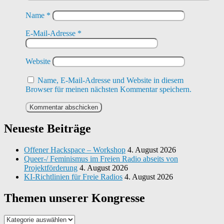
Name
*
E-Mail-Adresse
*
Website
Name, E-Mail-Adresse und Website in diesem
Browser für meinen nächsten Kommentar speichern.
Neueste Beiträge
Offener Hackspace – Workshop
4. August 2026
Queer-/ Feminismus im Freien Radio abseits von
Projektförderung
4. August 2026
KI-Richtlinien für Freie Radios
4. August 2026
Themen unserer Kongresse
Themen