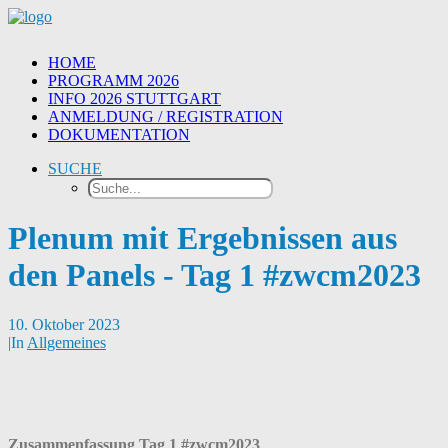
HOME
PROGRAMM 2026
INFO 2026 STUTTGART
ANMELDUNG / REGISTRATION
DOKUMENTATION
SUCHE
Plenum mit Ergebnissen aus
den Panels - Tag 1 #zwcm2023
10. Oktober 2023
|
In
Allgemeines
Zusammenfassung Tag 1 #zwcm2023