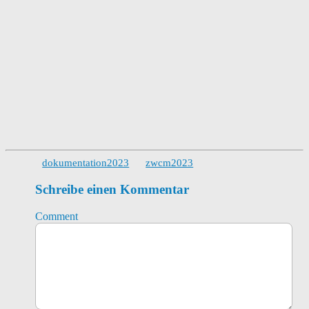
dokumentation2023
zwcm2023
Schreibe einen Kommentar
Comment