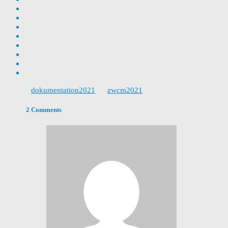
dokumentation2021
zwcm2021
2 Comments