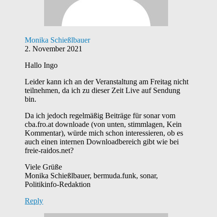
Monika Schießlbauer
2. November 2021
Hallo Ingo
Leider kann ich an der Veranstaltung am Freitag nicht
teilnehmen, da ich zu dieser Zeit Live auf Sendung
bin.
Da ich jedoch regelmäßig Beiträge für sonar vom
cba.fro.at downloade (von unten, stimmlagen, Kein
Kommentar), würde mich schon interessieren, ob es
auch einen internen Downloadbereich gibt wie bei
freie-raidos.net?
Viele Grüße
Monika Schießlbauer, bermuda.funk, sonar,
Politikinfo-Redaktion
Reply