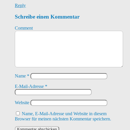
Reply
Schreibe einen Kommentar
Comment
Name
*
E-Mail-Adresse
*
Website
Name, E-Mail-Adresse und Website in diesem
Browser für meinen nächsten Kommentar speichern.