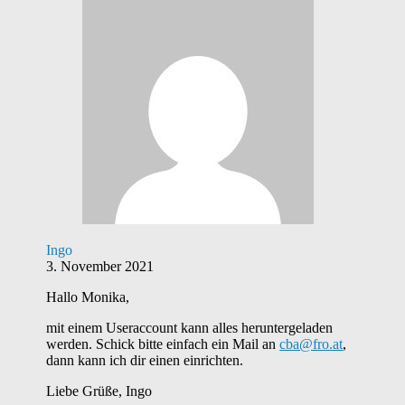
Ingo
3. November 2021
Hallo Monika,
mit einem Useraccount kann alles heruntergeladen
werden. Schick bitte einfach ein Mail an
cba@fro.at
,
dann kann ich dir einen einrichten.
Liebe Grüße, Ingo