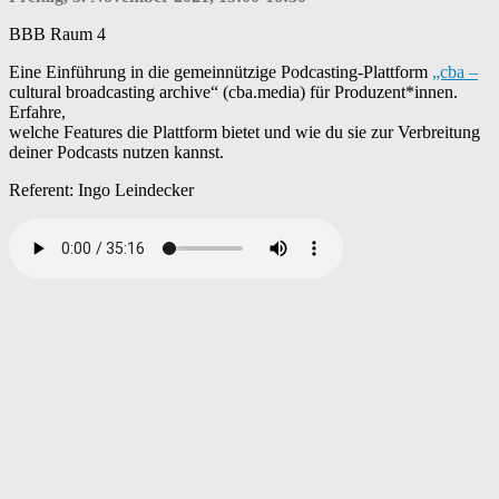
BBB Raum 4
Eine Einführung in die gemeinnützige Podcasting-Plattform
„cba –
cultural broadcasting archive“ (cba.media) für Produzent*innen.
Erfahre,
welche Features die Plattform bietet und wie du sie zur Verbreitung
deiner Podcasts nutzen kannst.
Referent: Ingo Leindecker