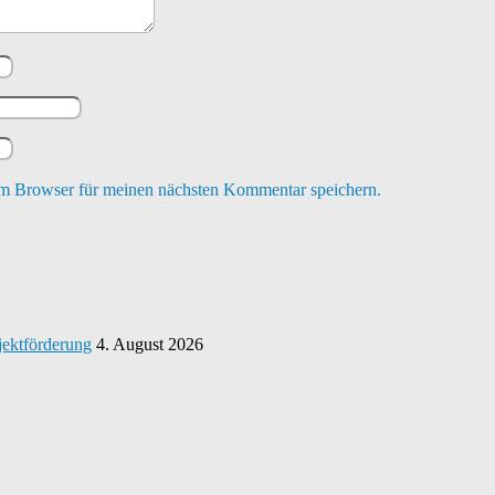
m Browser für meinen nächsten Kommentar speichern.
jektförderung
4. August 2026