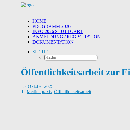
HOME
PROGRAMM 2026
INFO 2026 STUTTGART
ANMELDUNG / REGISTRATION
DOKUMENTATION
SUCHE
Öffentlichkeitsarbeit zur 
15. Oktober 2025
|
In
Medienpraxis
,
Öffentlichkeitsarbeit