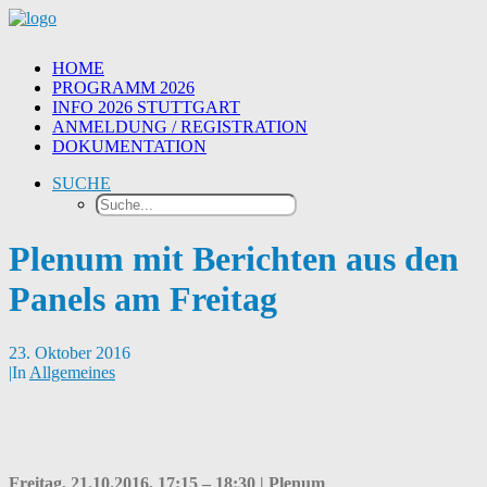
HOME
PROGRAMM 2026
INFO 2026 STUTTGART
ANMELDUNG / REGISTRATION
DOKUMENTATION
SUCHE
Plenum mit Berichten aus den
Panels am Freitag
23. Oktober 2016
|
In
Allgemeines
Freitag, 21.10.2016, 17:15 – 18:30 | Plenum