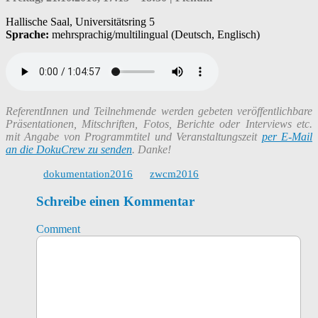
Hallische Saal, Universitätsring 5
Sprache:
mehrsprachig/multilingual (Deutsch, Englisch)
ReferentInnen und Teilnehmende werden gebeten veröffentlichbare
Präsentationen, Mitschriften, Fotos, Berichte oder Interviews etc.
mit Angabe von Programmtitel und Veranstaltungszeit
per E-Mail
an die DokuCrew zu senden
. Danke!
dokumentation2016
zwcm2016
Schreibe einen Kommentar
Comment