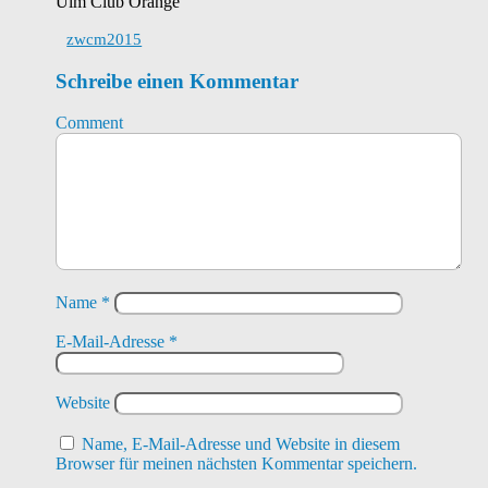
Ulm Club Orange
zwcm2015
Schreibe einen Kommentar
Comment
Name
*
E-Mail-Adresse
*
Website
Name, E-Mail-Adresse und Website in diesem
Browser für meinen nächsten Kommentar speichern.