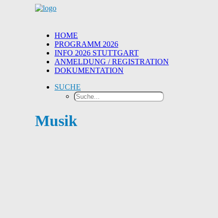
HOME
PROGRAMM 2026
INFO 2026 STUTTGART
ANMELDUNG / REGISTRATION
DOKUMENTATION
SUCHE
Musik