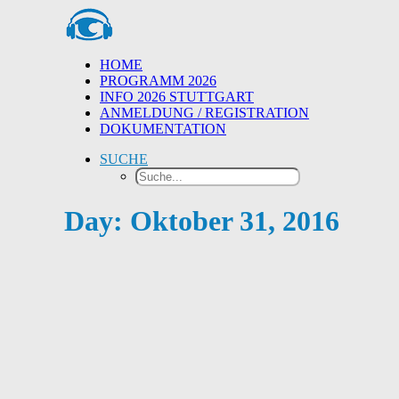
HOME
PROGRAMM 2026
INFO 2026 STUTTGART
ANMELDUNG / REGISTRATION
DOKUMENTATION
SUCHE
Day: Oktober 31, 2016