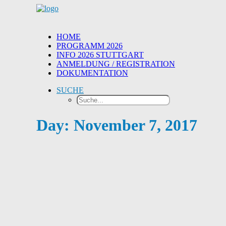
HOME
PROGRAMM 2026
INFO 2026 STUTTGART
ANMELDUNG / REGISTRATION
DOKUMENTATION
SUCHE
Day: November 7, 2017