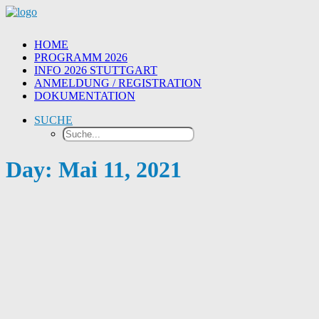
HOME
PROGRAMM 2026
INFO 2026 STUTTGART
ANMELDUNG / REGISTRATION
DOKUMENTATION
SUCHE
Day: Mai 11, 2021