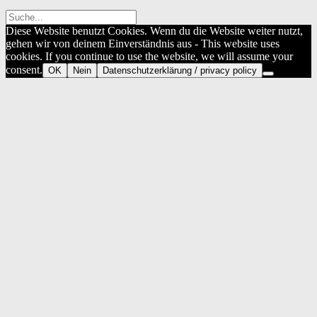
Diese Website benutzt Cookies. Wenn du die Website weiter nutzt,
gehen wir von deinem Einverständnis aus - This website uses
cookies. If you continue to use the website, we will assume your
consent.
OK
Nein
Datenschutzerklärung / privacy policy