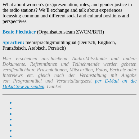
What about women’s (re-)presentation, roles, and gender justice in
the radio stations? We’ll exchange and talk about experiences
focussing commun and different social and cultural positions and
perspectives
Beate Flechtker
(Organisationsteam ZWCM/BFR)
Sprachen:
mehrsprachig/multilingual (Deutsch, Englisch,
Französisch, Arabisch, Persisch)
Hier erscheinen anschließend Audio-Mitschnitte und andere
Dokumente.
ReferentInnen und Teilnehmende werden gebeten
veröffentlichbare Präsentationen, Mitschriften, Fotos, Berichte oder
Interviews etc. gleich nach der Veranstaltung mit Angabe
von Programmtitel und Veranstaltungszeit
per E-Mail an die
DokuCrew zu senden
. Danke!