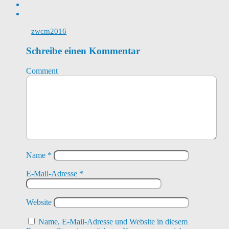
zwcm2016
Schreibe einen Kommentar
Comment
Name
*
E-Mail-Adresse
*
Website
Name, E-Mail-Adresse und Website in diesem