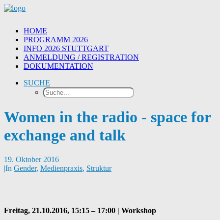
HOME
PROGRAMM 2026
INFO 2026 STUTTGART
ANMELDUNG / REGISTRATION
DOKUMENTATION
SUCHE
Women in the radio - space for
exchange and talk
19. Oktober 2016
|
In
Gender
,
Medienpraxis
,
Struktur
Freitag, 21.10.2016, 15:15 – 17:00 | Workshop