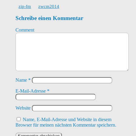
zip-fm
zwcm2014
Schreibe einen Kommentar
Comment
Name
*
E-Mail-Adresse
*
Website
Name, E-Mail-Adresse und Website in diesem
Browser für meinen nächsten Kommentar speichern.