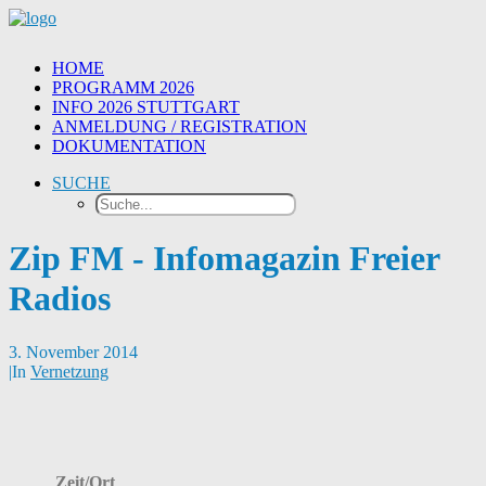
HOME
PROGRAMM 2026
INFO 2026 STUTTGART
ANMELDUNG / REGISTRATION
DOKUMENTATION
SUCHE
Zip FM - Infomagazin Freier
Radios
3. November 2014
|
In
Vernetzung
Zeit/Ort