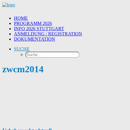
HOME
PROGRAMM 2026
INFO 2026 STUTTGART
ANMELDUNG / REGISTRATION
DOKUMENTATION
SUCHE
zwcm2014